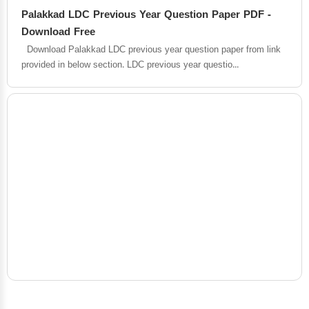
Palakkad LDC Previous Year Question Paper PDF -
Download Free
Download Palakkad LDC previous year question paper from link
provided in below section. LDC previous year questio...