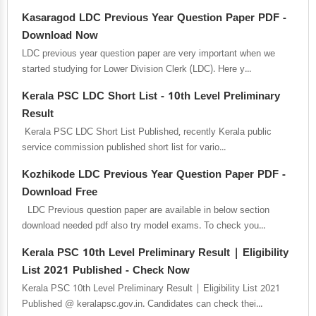
Kasaragod LDC Previous Year Question Paper PDF -
Download Now
LDC previous year question paper are very important when we
started studying for Lower Division Clerk (LDC). Here y...
Kerala PSC LDC Short List - 10th Level Preliminary
Result
Kerala PSC LDC Short List Published, recently Kerala public
service commission published short list for vario...
Kozhikode LDC Previous Year Question Paper PDF -
Download Free
LDC Previous question paper are available in below section
download needed pdf also try model exams. To check you...
Kerala PSC 10th Level Preliminary Result | Eligibility
List 2021 Published - Check Now
Kerala PSC 10th Level Preliminary Result | Eligibility List 2021
Published @ keralapsc.gov.in. Candidates can check thei...