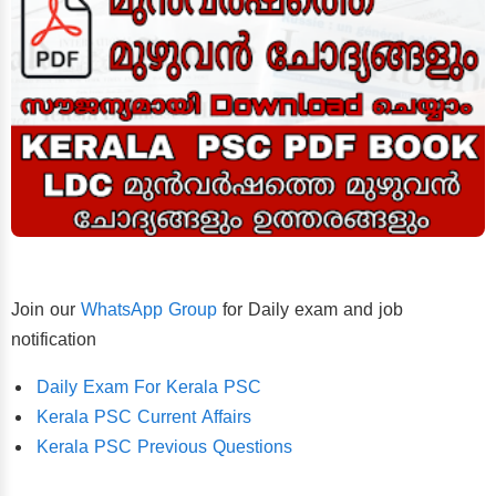
Join our
WhatsApp Group
for Daily exam and job
notification
Daily Exam For Kerala PSC
Kerala PSC Current Affairs
Kerala PSC Previous Questions