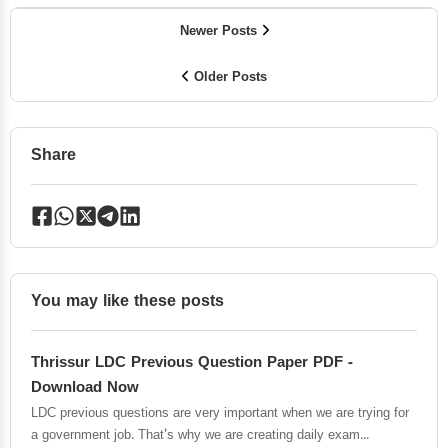
Newer Posts
Older Posts
Share
You may like these posts
Thrissur LDC Previous Question Paper PDF -
Download Now
LDC previous questions are very important when we are trying for
a government job. That's why we are creating daily exam...