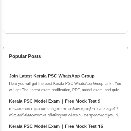
Popular Posts
Join Latest Kerala PSC WhatsApp Group
Here you will get the best Kerala PSC WhatsApp Group Link . You
will get The Latest exam notification, PDF, model exam, and quiz.
This Gro...
Kerala PSC Model Exam | Free Mock Test 9
നിയമങ്ങൾ വ്യാഖ്യാനിക്കുന്ന ഗവൺമെന്റിന്റെ ഘടകം ഏത് ?
നിയമനിർമ്മാണസഭ നീതിന്യായ വിഭാഗം ഉദ്യോഗസ്ഥവൃന്ദം No
Option Gi...
Kerala PSC Model Exam | Free Mock Test 16