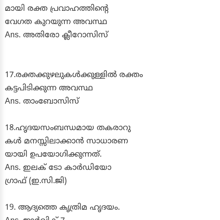
മായി രക്ത പ്രവാഹത്തിന്റെ
വേഗത കുറയുന്ന അവസ്ഥ
Ans. അതിരോ ക്ലീറോസിസ്
17.രക്തക്കുഴലുകൾക്കുള്ളിൽ രക്തം
കട്ടപിടിക്കുന്ന അവസ്ഥ
Ans. താംബോസിസ്
18.ഹൃദയസംബന്ധമായ തകരാറു
കൾ മനസ്സിലാക്കാൻ സാധാരണ
യായി ഉപയോഗിക്കുന്നത്.
Ans. ഇലക് ടോ കാർഡിയോ
ഗ്രാഫ് (ഇ.സി.ജി)
19. ആദ്യത്തെ കൃത്രിമ ഹൃദയം.