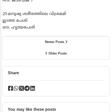
Ans. ജാർവിക് 7
20.മനുഷ്യ ശരീരത്തിലെ വിശ്രമമി
ല്ലാത്ത പേശി
ans. ഹൃദയപേശി
Newer Posts
Older Posts
Share
You may like these posts