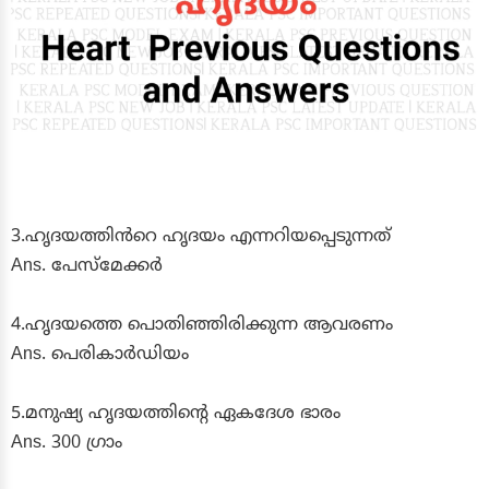
3.ഹൃദയത്തിൻറെ ഹൃദയം എന്നറിയപ്പെടുന്നത്
Ans. പേസ്മേക്കർ
4.ഹൃദയത്തെ പൊതിഞ്ഞിരിക്കുന്ന ആവരണം
Ans. പെരികാർഡിയം
5.മനുഷ്യ ഹൃദയത്തിന്റെ ഏകദേശ ഭാരം
Ans. 300 ഗ്രാം