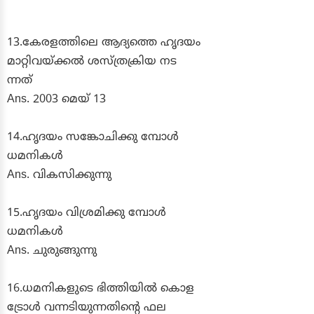
13.കേരളത്തിലെ ആദ്യത്തെ ഹൃദയം
മാറ്റിവയ്ക്കൽ ശസ്ത്രക്രിയ നട
ന്നത്
Ans. 2003 മെയ് 13
14.ഹൃദയം സങ്കോചിക്കു മ്പോൾ
ധമനികൾ
Ans. വികസിക്കുന്നു
15.ഹൃദയം വിശ്രമിക്കു മ്പോൾ
ധമനികൾ
Ans. ചുരുങ്ങുന്നു
16.ധമനികളുടെ ഭിത്തിയിൽ കൊള
ട്രോൾ വന്നടിയുന്നതിന്റെ ഫല