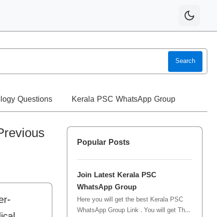
Search
logy Questions
Kerala PSC WhatsApp Group
Previous
Popular Posts
Join Latest Kerala PSC
WhatsApp Group
er-
Here you will get the best Kerala PSC
WhatsApp Group Link . You will get The