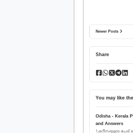
Newer Posts
Share
You may like th
Odisha - Kerala 
and Answers
1.ഒറീസയുടെ പേര് ഒ