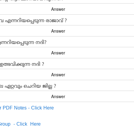
 എന്നറിയപ്പെടുന്ന രാജാവ് ?
്നറിയപ്പെടുന്ന നദി?
ഉത്ഭവിക്കുന്ന നദി ?
ഏറ്റവും ചെറിയ ജില്ല ?
r PDF Notes - Click Here
roup - Click Here